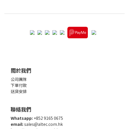
關於我們
公司團隊
下單付款
送貨安排
聯絡我們
Whatsapp:
+852 9165 0675
email:
sales@altec.com.hk