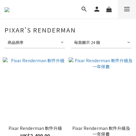
PIXAR'S RENDERMAN
商品排序
每頁顯示 24 個
Pixar Renderman 軟件升級
Pixar Renderman 軟件升級及
一年保養
HK$2,400.00