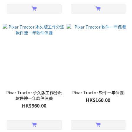
Pixar Tractor 永久版工作分派
Pixar Tractor 軟件一年保養
軟件連一年軟件保養
HK$160.00
HK$960.00