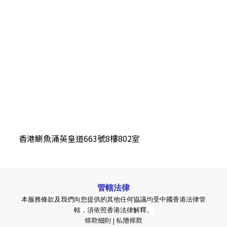
香港鰂魚涌英皇道663號8樓802室
管轄法律
本服務條款及我們向您提供的其他任何協議均受中國香港法律管
轄，須依照香港法律解釋。
條款細則 |
私隱條款