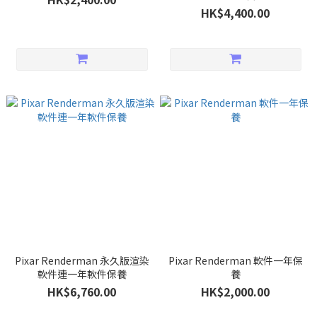
HK$4,400.00
Pixar Renderman 永久版渲染
Pixar Renderman 軟件一年保
軟件連一年軟件保養
養
HK$6,760.00
HK$2,000.00